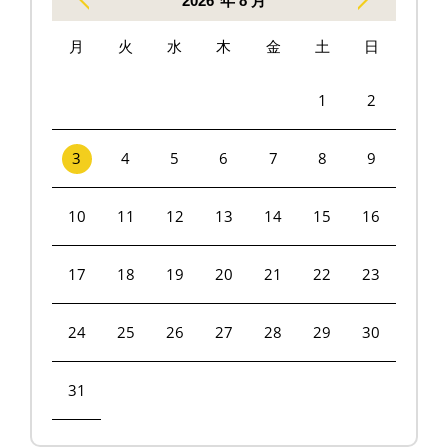
2026
年 8 月
月
火
水
木
金
土
日
1
2
3
4
5
6
7
8
9
10
11
12
13
14
15
16
17
18
19
20
21
22
23
24
25
26
27
28
29
30
31