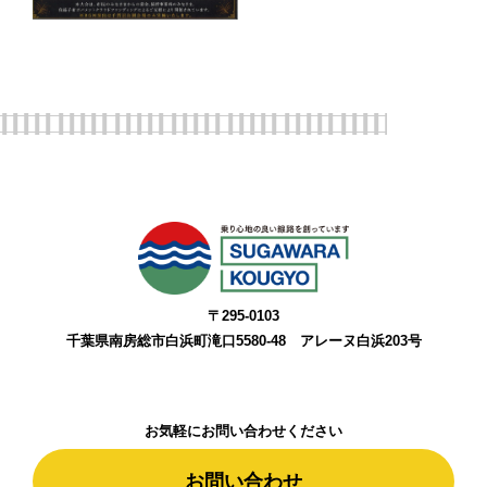
〒295-0103
千葉県南房総市白浜町滝口5580-48 アレーヌ白浜203号
お気軽にお問い合わせください
お問い合わせ