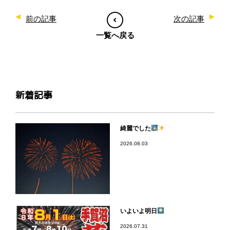
前の記事
次の記事
一覧へ戻る
新着記事
綺麗でした
2026.08.03
いよいよ明日
2026.07.31