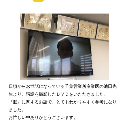
日頃からお世話になっている千葉営業所産業医の池田先
生より、講話を撮影したＤＶＤをいただきました。
『脳』に関するお話で、とてもわかりやすく参考になり
ました。
お忙しい中ありがとうございます。