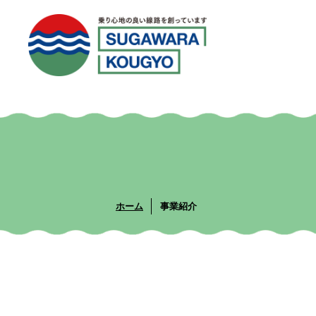
ホーム
事業紹介