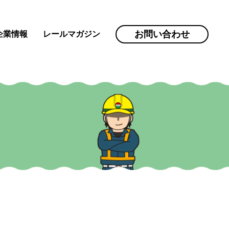
お問い合わせ
企業情報
レールマガジン