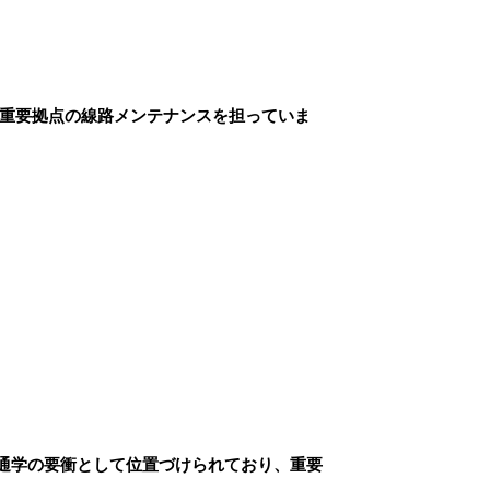
最重要拠点の線路メンテナンスを担っていま
通学の要衝として位置づけられており、重要