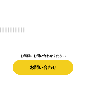
お気軽にお問い合わせください
お問い合わせ