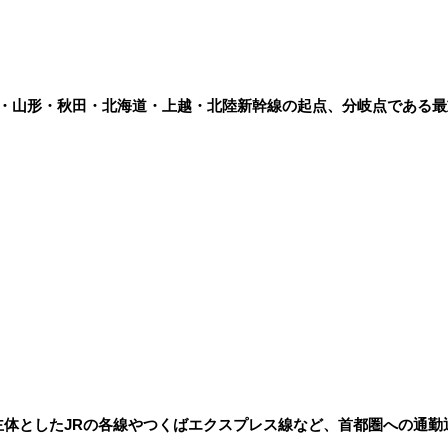
北・山形・秋田・北海道・上越・北陸新幹線の起点、分岐点である
主体としたJRの各線やつくばエクスプレス線など、首都圏への通勤