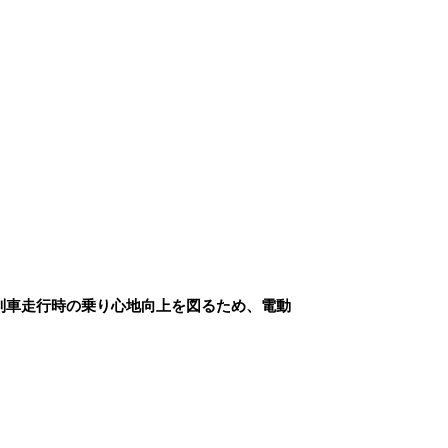
列車走行時の乗り心地向上を図るため、電動