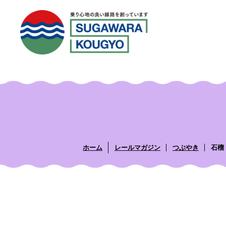
ホーム
レールマガジン
つぶやき
石榴