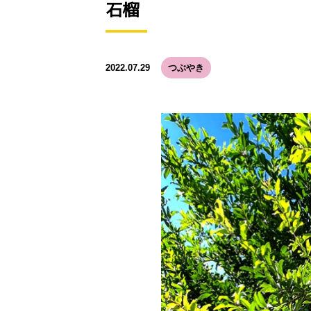
石榴
2022.07.29
つぶやき