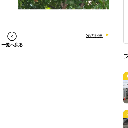
次の記事
一覧へ戻る