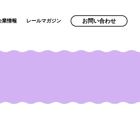
お問い合わせ
企業情報
レールマガジン