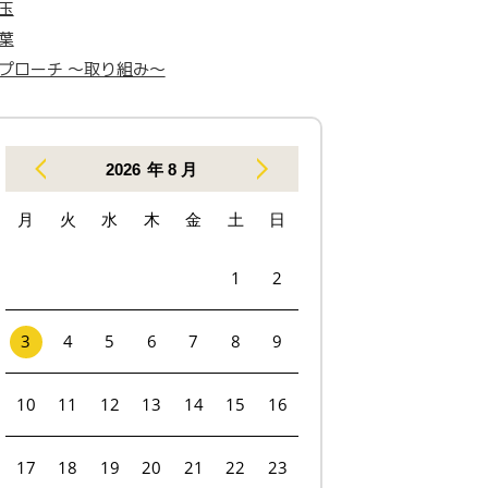
玉
葉
プローチ 〜取り組み〜
2026
年 8 月
月
火
水
木
金
土
日
1
2
3
4
5
6
7
8
9
10
11
12
13
14
15
16
17
18
19
20
21
22
23