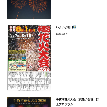
いよいよ明日
2026.07.31
手賀沼花火大会（我孫子会場）打
上プログラム