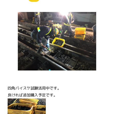
四角パイスケ試験活用中です。
良ければ追加購入予定です。