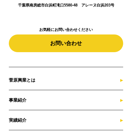
千葉県南房総市白浜町滝口5580-48 アレーヌ白浜203号
お気軽にお問い合わせください
お問い合わせ
菅原興業とは
事業紹介
実績紹介