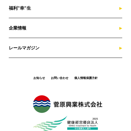
福利”幸”生
企業情報
レールマガジン
お知らせ
お問い合わせ
個人情報保護方針