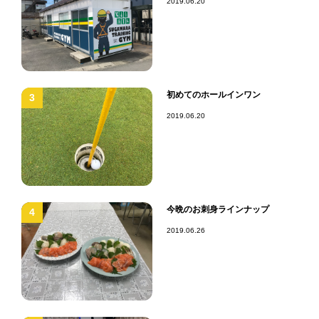
2019.06.20
初めてのホールインワン
3
2019.06.20
今晩のお刺身ラインナップ
4
2019.06.26