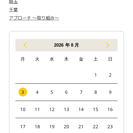
埼玉
千葉
アプローチ 〜取り組み〜
2026
年 8 月
月
火
水
木
金
土
日
1
2
3
4
5
6
7
8
9
10
11
12
13
14
15
16
17
18
19
20
21
22
23