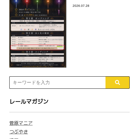
2026.07.28
レールマガジン
菅原マニア
つぶやき