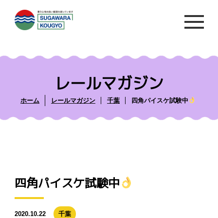
レールマガジン
ホーム
レールマガジン
千葉
四角パイスケ試験中
四角パイスケ試験中
2020.10.22
千葉