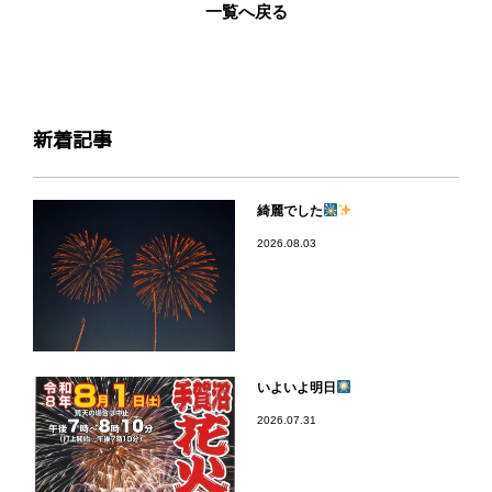
一覧へ戻る
新着記事
綺麗でした
2026.08.03
いよいよ明日
2026.07.31