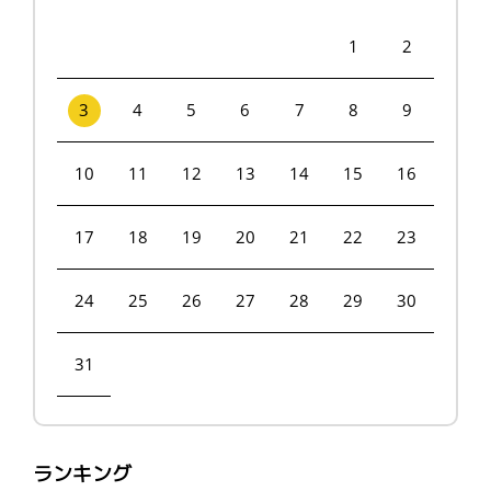
1
2
3
4
5
6
7
8
9
10
11
12
13
14
15
16
17
18
19
20
21
22
23
24
25
26
27
28
29
30
31
ランキング