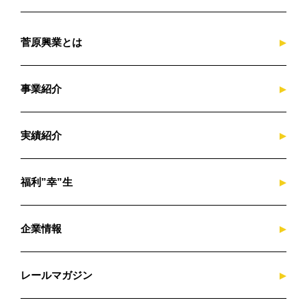
菅原興業とは
事業紹介
実績紹介
福利”幸”生
企業情報
レールマガジン