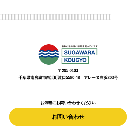
〒295-0103
千葉県南房総市白浜町滝口5580-48 アレーヌ白浜203号
お気軽にお問い合わせください
お問い合わせ