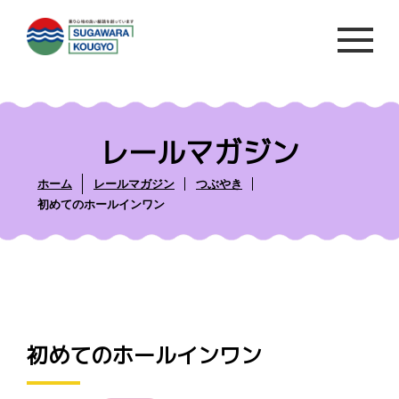
レールマガジン
ホーム
レールマガジン
つぶやき
初めてのホールインワン
初めてのホールインワン