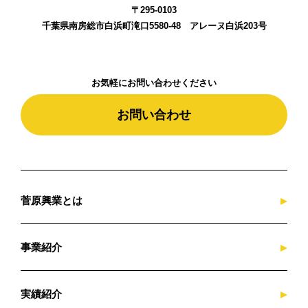
〒295-0103
千葉県南房総市白浜町滝口5580-48 アレーヌ白浜203号
お気軽にお問い合わせください
お問い合わせ
菅原興業とは
事業紹介
実績紹介