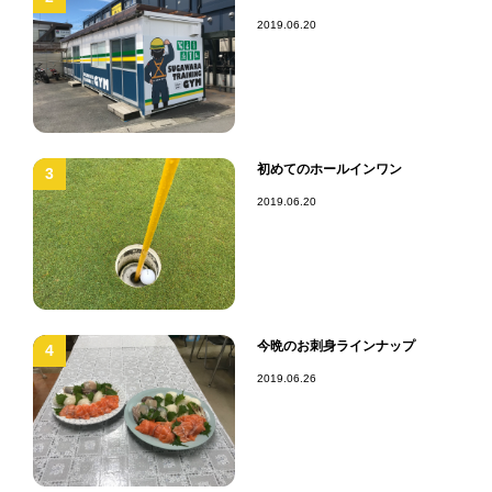
2019.06.20
初めてのホールインワン
3
2019.06.20
今晩のお刺身ラインナップ
4
2019.06.26