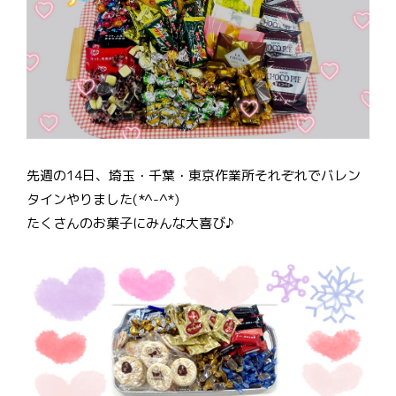
先週の14日、埼玉・千葉・東京作業所それぞれでバレン
タインやりました(*^-^*)
たくさんのお菓子にみんな大喜び♪