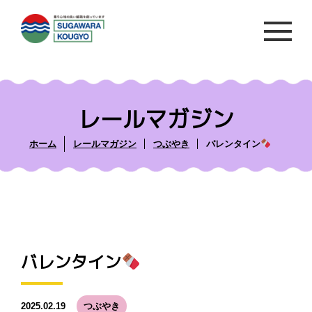
レールマガジン
ホーム
レールマガジン
つぶやき
バレンタイン
バレンタイン
2025.02.19
つぶやき