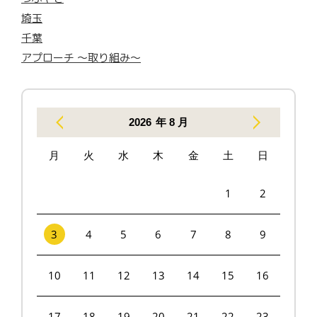
埼玉
千葉
アプローチ 〜取り組み〜
2026
年 8 月
月
火
水
木
金
土
日
1
2
3
4
5
6
7
8
9
10
11
12
13
14
15
16
17
18
19
20
21
22
23