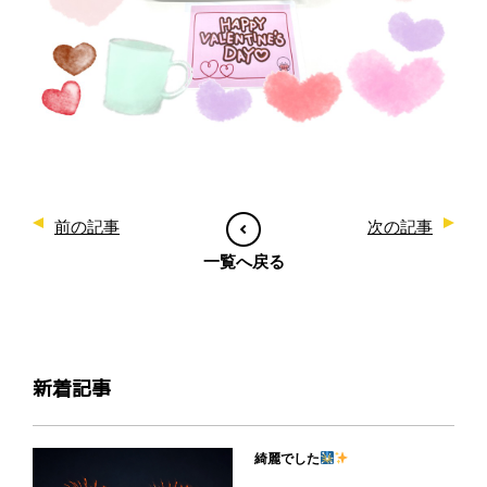
前の記事
次の記事
一覧へ戻る
新着記事
綺麗でした