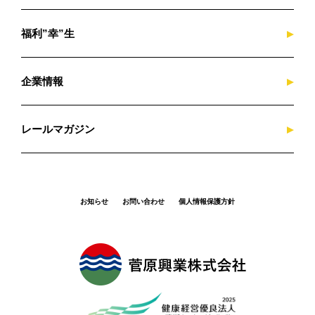
福利”幸”生
企業情報
レールマガジン
お知らせ
お問い合わせ
個人情報保護方針