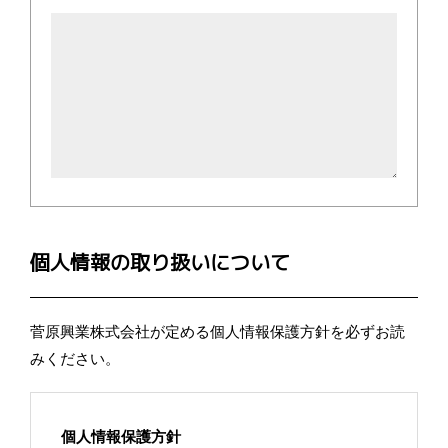
個人情報の取り扱いについて
菅原興業株式会社が定める個人情報保護方針を必ずお読
みください。
個人情報保護方針