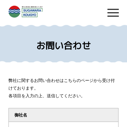
お問い合わせ
弊社に関するお問い合わせはこちらのページから受け付
けております。
各項目を入力の上、送信してください。
御社名