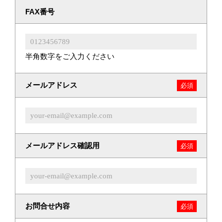
FAX番号
半角数字をご入力ください
メールアドレス
必須
メールアドレス確認用
必須
お問合せ内容
必須