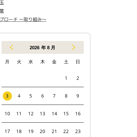
玉
葉
プローチ 〜取り組み〜
2026
年 8 月
月
火
水
木
金
土
日
1
2
3
4
5
6
7
8
9
10
11
12
13
14
15
16
17
18
19
20
21
22
23