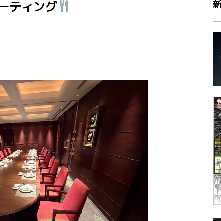
ーティング