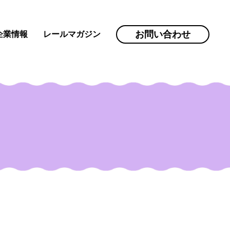
お問い合わせ
企業情報
レールマガジン