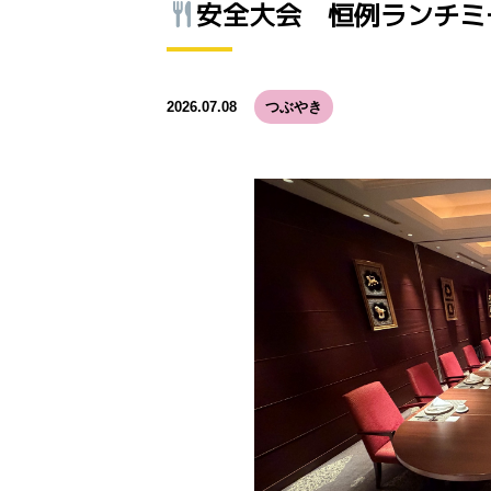
安全大会 恒例ランチミ
2026.07.08
つぶやき