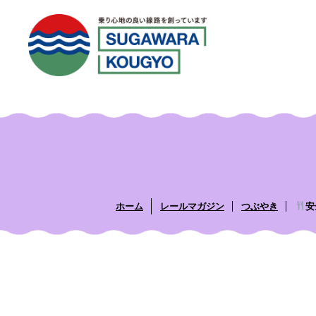
ホーム
レールマガジン
つぶやき
安