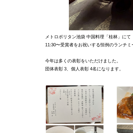
メトロポリタン池袋 中国料理「桂林」にて
11:30〜受賞者をお祝いする恒例のランチ
今年は多くの表彰をいただけました。
団体表彰 3、個人表彰 4名になります。