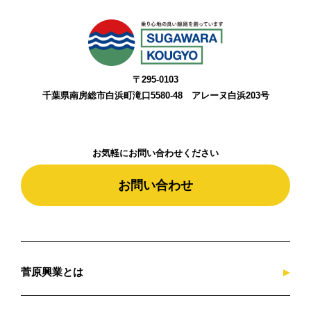
〒295-0103
千葉県南房総市白浜町滝口5580-48 アレーヌ白浜203号
お気軽にお問い合わせください
お問い合わせ
菅原興業とは