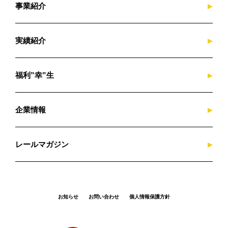
事業紹介
実績紹介
福利”幸”生
企業情報
レールマガジン
お知らせ
お問い合わせ
個人情報保護方針