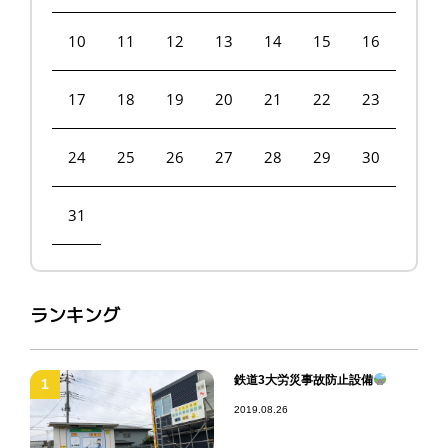
10
11
12
13
14
15
16
17
18
19
20
21
22
23
24
25
26
27
28
29
30
31
ランキング
鉄道3大労災事故防止設備
1
2019.08.26