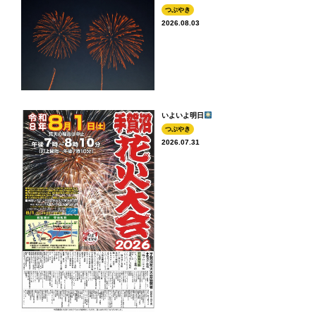
つぶやき
2026.08.03
いよいよ明日
つぶやき
2026.07.31