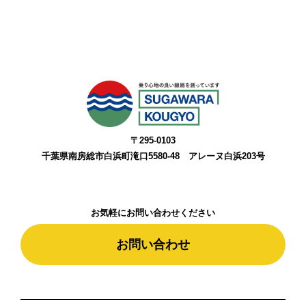
〒295-0103
千葉県南房総市白浜町滝口5580-48 アレーヌ白浜203号
お気軽にお問い合わせください
お問い合わせ