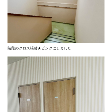
階段のクロス張替★ピンクにしました