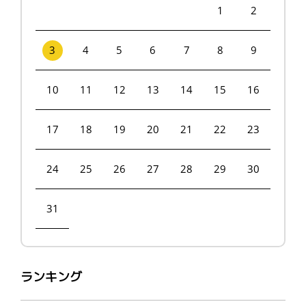
1
2
3
4
5
6
7
8
9
10
11
12
13
14
15
16
17
18
19
20
21
22
23
24
25
26
27
28
29
30
31
ランキング