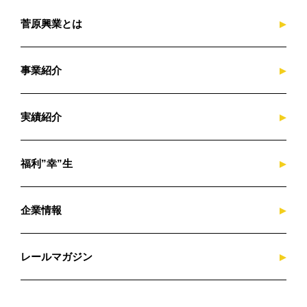
菅原興業とは
事業紹介
実績紹介
福利”幸”生
企業情報
レールマガジン