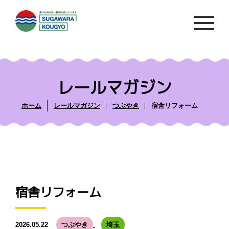
レールマガジン
ホーム
レールマガジン
つぶやき
宿舎リフォーム
宿舎リフォーム
2026.05.22
つぶやき
埼玉