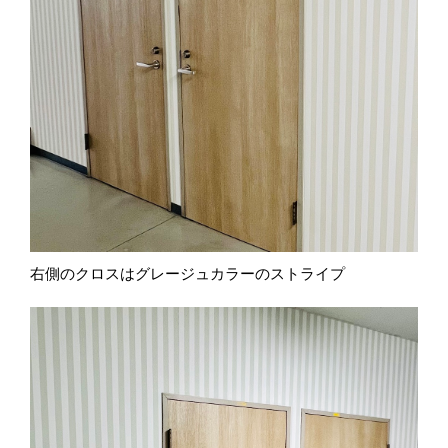
右側のクロスはグレージュカラーのストライプ