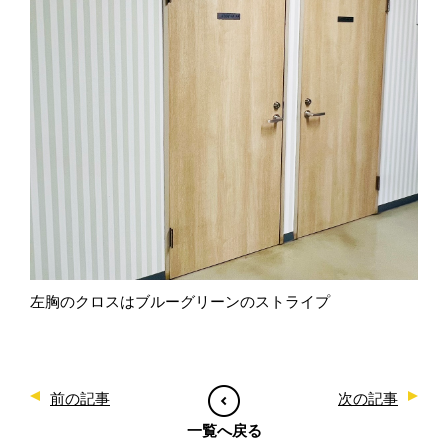
左胸のクロスはブルーグリーンのストライプ
前の記事
次の記事
一覧へ戻る